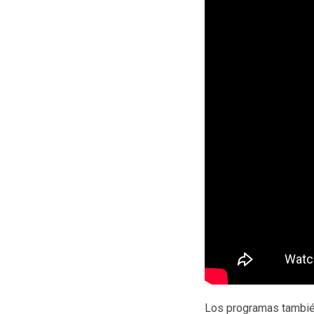
Los programas tambié