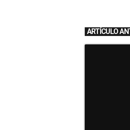
ARTÍCULO AN