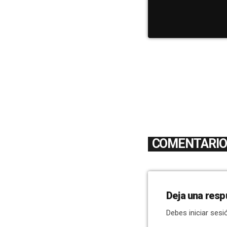
COMENTARIOS
Deja una resp
Debes iniciar sesi