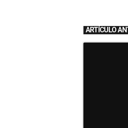
ARTÍCULO AN