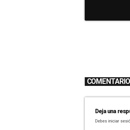
COMENTARIOS
Deja una resp
Debes iniciar sesi