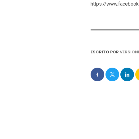
https://www.faceboo
ESCRITO POR
VERSION