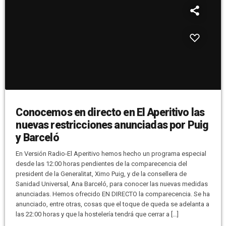
Conocemos en directo en El Aperitivo las
nuevas restricciones anunciadas por Puig
y Barceló
En Versión Radio-El Aperitivo hemos hecho un programa especial
desde las 12:00 horas pendientes de la comparecencia del
president de la Generalitat, Ximo Puig, y de la consellera de
Sanidad Universal, Ana Barceló, para conocer las nuevas medidas
anunciadas. Hemos ofrecido EN DIRECTO la comparecencia. Se ha
anunciado, entre otras, cosas que el toque de queda se adelanta a
las 22:00 horas y que la hostelería tendrá que cerrar a […]