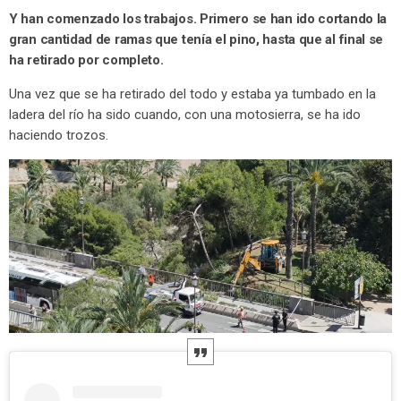
Y han comenzado los trabajos. Primero se han ido cortando la
gran cantidad de ramas que tenía el pino, hasta que al final se
ha retirado por completo.
Una vez que se ha retirado del todo y estaba ya tumbado en la
ladera del río ha sido cuando, con una motosierra, se ha ido
haciendo trozos.