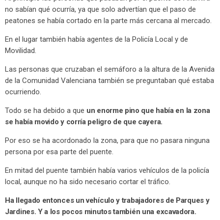
no sabían qué ocurría, ya que solo advertían que el paso de
peatones se había cortado en la parte más cercana al mercado.
En el lugar también había agentes de la Policía Local y de
Movilidad.
Las personas que cruzaban el semáforo a la altura de la Avenida
de la Comunidad Valenciana también se preguntaban qué estaba
ocurriendo.
Todo se ha debido a que
un enorme pino que había en la zona
se había movido y corría peligro de que cayera.
Por eso se ha acordonado la zona, para que no pasara ninguna
persona por esa parte del puente.
En mitad del puente también había varios vehículos de la policía
local, aunque no ha sido necesario cortar el tráfico.
Ha llegado entonces un vehículo y trabajadores de Parques y
Jardines. Y a los pocos minutos también una excavadora.