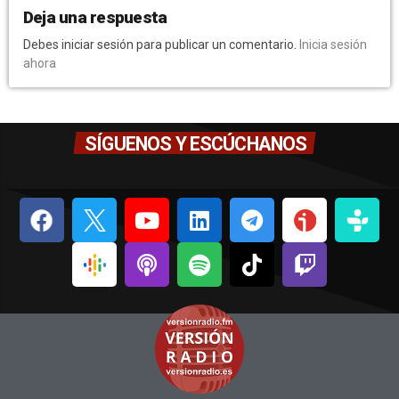
Deja una respuesta
Debes iniciar sesión para publicar un comentario.
Inicia sesión
ahora
SÍGUENOS Y ESCÚCHANOS