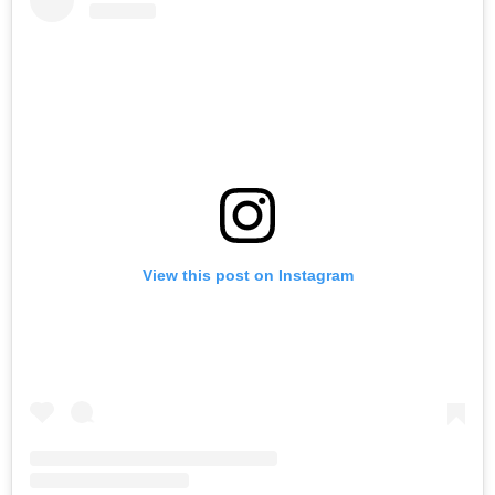
View this post on Instagram