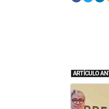
ARTÍCULO AN