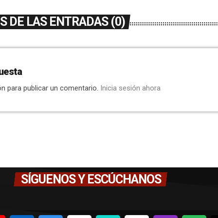
 DE LAS ENTRADAS (0)
uesta
ón para publicar un comentario.
Inicia sesión ahora
SÍGUENOS Y ESCÚCHANOS