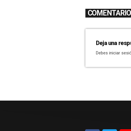
COMENTARIOS
Deja una resp
Debes iniciar sesi