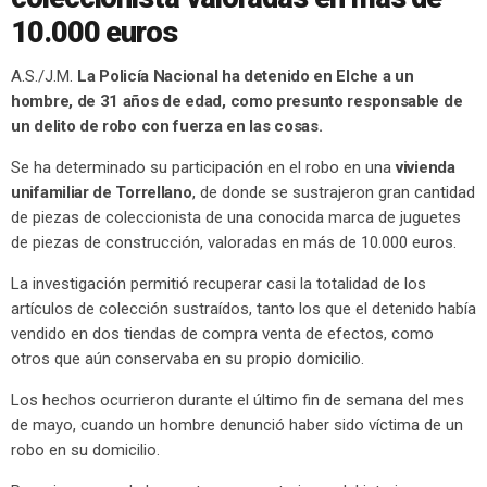
10.000 euros
A.S./J.M.
La Policía Nacional ha detenido en Elche a un
hombre, de 31 años de edad, como presunto responsable de
un delito de robo con fuerza en las cosas.
Se ha determinado su participación en el robo en una
vivienda
unifamiliar de Torrellano
, de donde se sustrajeron gran cantidad
de piezas de coleccionista de una conocida marca de juguetes
de piezas de construcción, valoradas en más de 10.000 euros.
La investigación permitió recuperar casi la totalidad de los
artículos de colección sustraídos, tanto los que el detenido había
vendido en dos tiendas de compra venta de efectos, como
otros que aún conservaba en su propio domicilio.
Los hechos ocurrieron durante el último fin de semana del mes
de mayo, cuando un hombre denunció haber sido víctima de un
robo en su domicilio.