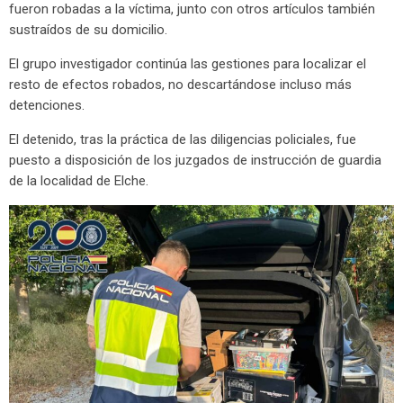
fueron robadas a la víctima, junto con otros artículos también
sustraídos de su domicilio.
El grupo investigador continúa las gestiones para localizar el
resto de efectos robados, no descartándose incluso más
detenciones.
El detenido, tras la práctica de las diligencias policiales, fue
puesto a disposición de los juzgados de instrucción de guardia
de la localidad de Elche.