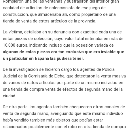
Rompieron una de las ventanas y sustrajeron del interior gran
cantidad de artículos de coleccionista de ese juego de
construcción, que almacenaba allí, como propietario de una
tienda de venta de estos artículos de la provincia.
La víctima, detallaba en su denuncia con exactitud cada una de
estas piezas de colección, cuyo valor total estimaba en más de
10.000 euros, indicando incluso que la posesión variada de
algunas de estas piezas era tan exclusiva que era inviable que
un particular en España las pudiera tener.
De la investigación se hicieron cargo los agentes de Policía
Judicial de la Comisaría de Elche, que detectaron la venta masiva
de varios de estos artículos por parte de un mismo individuo en
una tienda de compra venta de efectos de segunda mano de la
ciudad.
De otra parte, los agentes también chequearon otros canales de
venta de segunda mano, averiguando que este mismo individuo
había vendido también más objetos que podían estar
relacionados posiblemente con el robo en otra tienda de compra