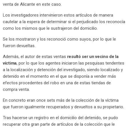
venta de Alicante en este caso.
Los investigadores intervinieron estos artículos de manera
cautelar a la espera de determinar si el perjudicado los reconocía
como los mismos que le sustrajeron del domicilio.
Se los mostraron y los reconoció como suyos, por lo que le
fueron devueltas.
Además, el autor de estas ventas
resultó ser un vecino de la
víctima
, por lo que los agentes iniciaron las pesquisas tendentes
a la localización y detención del investigado, siendo localizado y
detenido en el momento en el que se disponía a vender más
efectos procedentes del robo en una de estas tiendas de
compra venta.
En concreto eran once sets más de la colección de la víctima
que fueron igualmente recuperados y devueltos a su propietario.
Tras hacerse un registro en el domicilio del detenido, se pudo
recuperar otra gran parte de artículos de la colección que le