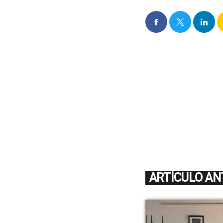
ARTÍCULO AN