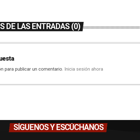
 DE LAS ENTRADAS (0)
uesta
ón para publicar un comentario.
Inicia sesión ahora
SÍGUENOS Y ESCÚCHANOS