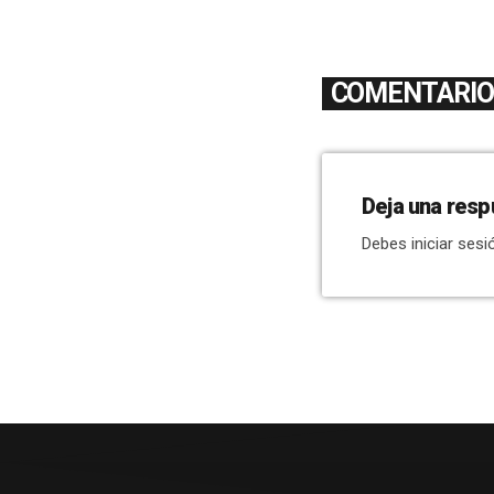
COMENTARIOS
Deja una resp
Debes iniciar sesi