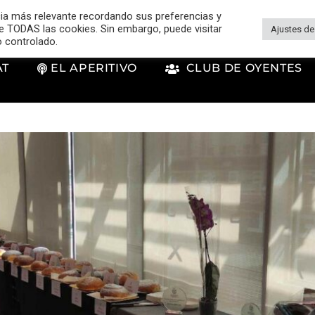
cia más relevante recordando sus preferencias y
 de TODAS las cookies. Sin embargo, puede visitar
Ajustes de
o controlado.
AT
EL APERITIVO
CLUB DE OYENTES