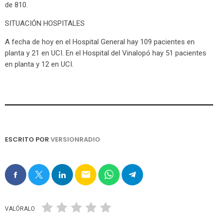
de 810.
SITUACIÓN HOSPITALES
A fecha de hoy en el Hospital General hay 109 pacientes en
planta y 21 en UCI. En el Hospital del Vinalopó hay 51 pacientes
en planta y 12 en UCI.
ESCRITO POR
VERSIONRADIO
email
VALÓRALO