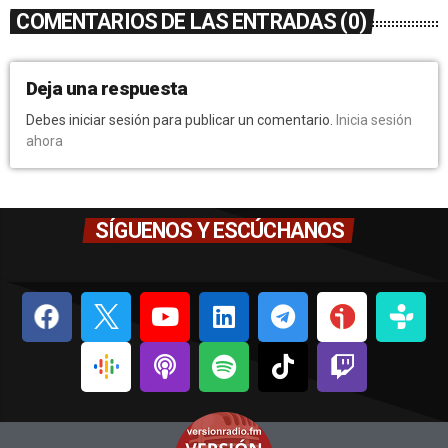
COMENTARIOS DE LAS ENTRADAS (0)
Deja una respuesta
Debes iniciar sesión para publicar un comentario.
Inicia sesión
ahora
SÍGUENOS Y ESCÚCHANOS