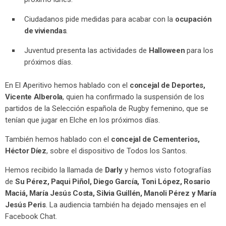
Ciudadanos pide medidas para acabar con la
ocupación
de viviendas
.
Juventud presenta las actividades de
Halloween
para los
próximos días.
En El Aperitivo hemos hablado con el
concejal de Deportes,
Vicente Alberola
, quien ha confirmado la suspensión de los
partidos de la Selección española de Rugby femenino, que se
tenían que jugar en Elche en los próximos días.
También hemos hablado con el
concejal de Cementerios,
Héctor Díez
, sobre el dispositivo de Todos los Santos.
Hemos recibido la llamada de
Darly
y hemos visto fotografías
de
Su Pérez, Paqui Piñol, Diego García, Toni López, Rosario
Maciá, María Jesús Costa, Silvia Guillén, Manoli Pérez y María
Jesús Peris
. La audiencia también ha dejado mensajes en el
Facebook Chat.