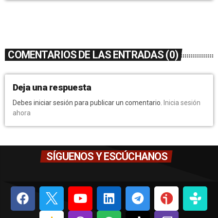
COMENTARIOS DE LAS ENTRADAS (0)
Deja una respuesta
Debes iniciar sesión para publicar un comentario.
Inicia sesión
ahora
SÍGUENOS Y ESCÚCHANOS