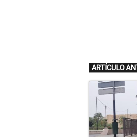
ARTÍCULO AN