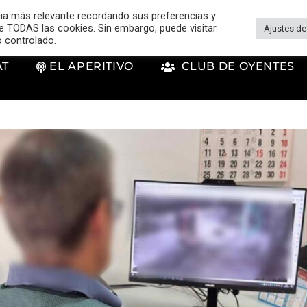
cia más relevante recordando sus preferencias y
 de TODAS las cookies. Sin embargo, puede visitar
Ajustes de
o controlado.
AT
EL APERITIVO
CLUB DE OYENTES