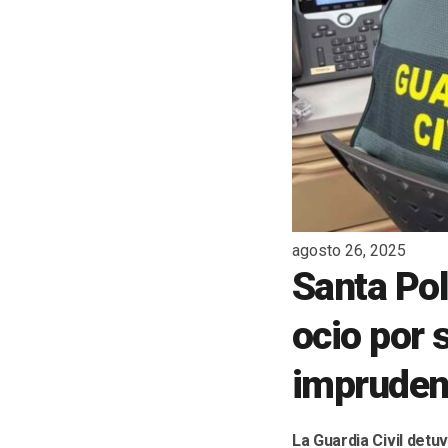
agosto 26, 2025
Santa Pol
ocio por 
impruden
La Guardia Civil detu