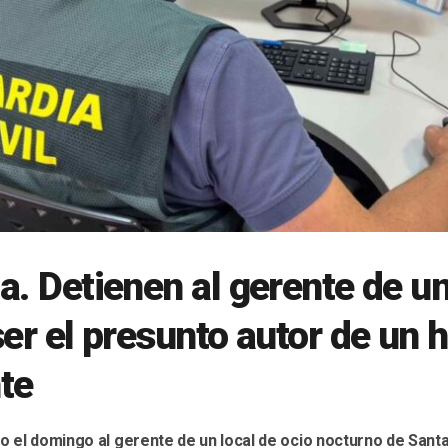
a. Detienen al gerente de un
ser el presunto autor de un 
te
vo el domingo al gerente de un local de ocio nocturno de Sant