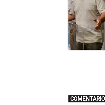
COMENTARIOS