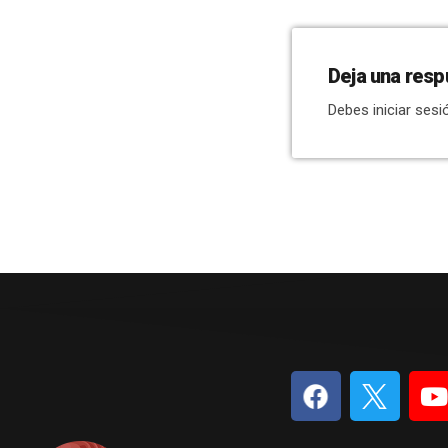
Deja una resp
Debes iniciar sesi