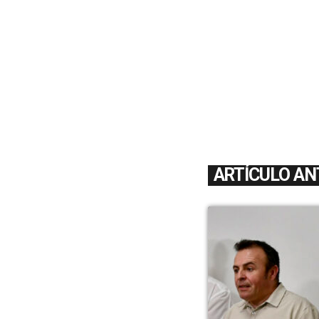
ARTÍCULO AN