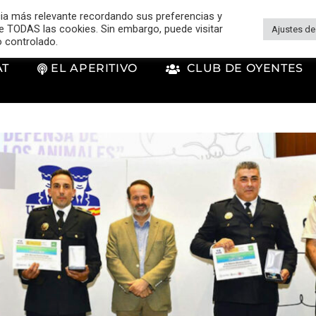
cia más relevante recordando sus preferencias y
 de TODAS las cookies. Sin embargo, puede visitar
Ajustes de
o controlado.
AT
EL APERITIVO
CLUB DE OYENTES