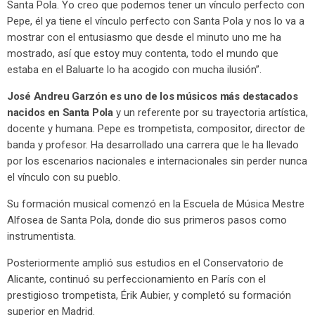
Santa Pola. Yo creo que podemos tener un vínculo perfecto con
Pepe, él ya tiene el vínculo perfecto con Santa Pola y nos lo va a
mostrar con el entusiasmo que desde el minuto uno me ha
mostrado, así que estoy muy contenta, todo el mundo que
estaba en el Baluarte lo ha acogido con mucha ilusión”.
José Andreu Garzón es uno de los músicos más destacados
nacidos en Santa Pola
y un referente por su trayectoria artística,
docente y humana. Pepe es trompetista, compositor, director de
banda y profesor. Ha desarrollado una carrera que le ha llevado
por los escenarios nacionales e internacionales sin perder nunca
el vínculo con su pueblo.
Su formación musical comenzó en la Escuela de Música Mestre
Alfosea de Santa Pola, donde dio sus primeros pasos como
instrumentista.
Posteriormente amplió sus estudios en el Conservatorio de
Alicante, continuó su perfeccionamiento en París con el
prestigioso trompetista, Érik Aubier, y completó su formación
superior en Madrid.