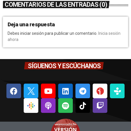
COMENTARIOS DE LAS ENTRADAS (0)
Deja una respuesta
Debes iniciar sesión para publicar un comentario.
Inicia sesión
ahora
SÍGUENOS Y ESCÚCHANOS