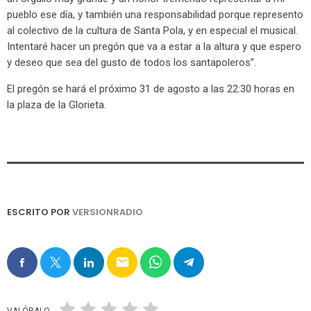
pueblo ese día, y también una responsabilidad porque represento
al colectivo de la cultura de Santa Pola, y en especial el musical.
Intentaré hacer un pregón que va a estar a la altura y que espero
y deseo que sea del gusto de todos los santapoleros”.
El pregón se hará el próximo 31 de agosto a las 22:30 horas en
la plaza de la Glorieta.
ESCRITO POR
VERSIONRADIO
email
VALÓRALO