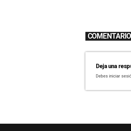
COMENTARIOS
Deja una resp
Debes iniciar sesi