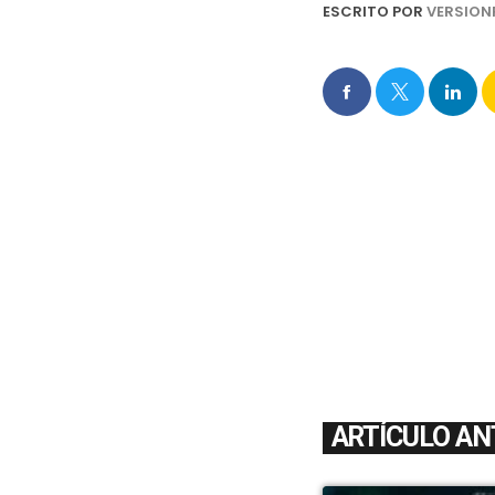
ESCRITO POR
VERSION
ARTÍCULO AN