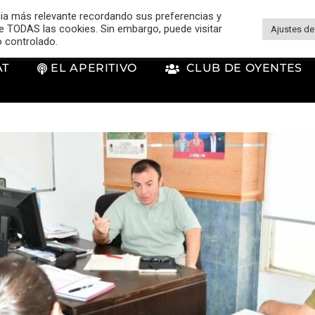
cia más relevante recordando sus preferencias y
 de TODAS las cookies. Sin embargo, puede visitar
Ajustes de
o controlado.
AT
EL APERITIVO
CLUB DE OYENTES