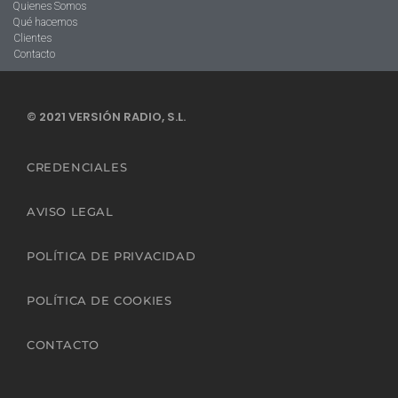
Quienes Somos
Qué hacemos
Clientes
Contacto
© 2021 VERSIÓN RADIO, S.L.
CREDENCIALES
AVISO LEGAL
POLÍTICA DE PRIVACIDAD
POLÍTICA DE COOKIES
CONTACTO