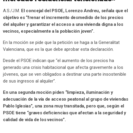
A.S./J.M.
El concejal del PSOE, Lorenzo Andreu, señala que el
objetivo es “frenar el incremento desmedido de los precios
del alquiler y garantizar el acceso a una vivienda digna a los
vecinos, especialmente a la población joven”.
En la moción se pide que la petición se haga a la Generalitat
Valenciana, que es la que debe aprobar esta declaración.
Desde el PSOE indican que “el aumento de los precios ha
generado una crisis habitacional que afecta gravemente a los
jóvenes, que se ven obligados a destinar una parte insostenible
de sus ingresos al alquiler”.
En una segunda moción piden “limpieza, iluminación y
adecuación de la vía de acceso peatonal al grupo de viviendas
Pablo Iglesias”, una zona muy transitada, pero que, según el
PSOE tiene “graves deficiencias que afectan a la seguridad y
calidad de vida de los vecinos”.