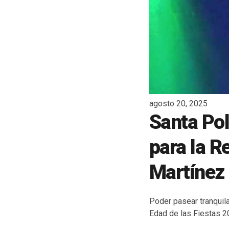
agosto 20, 2025
Santa Pol
para la R
Martínez
Poder pasear tranquil
Edad de las Fiestas 2