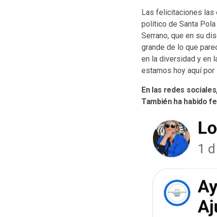
Las felicitaciones las
político de Santa Pola
Serrano, que en su dis
grande de lo que pare
en la diversidad y en
estamos hoy aquí por 
En las redes sociales
También ha habido fel