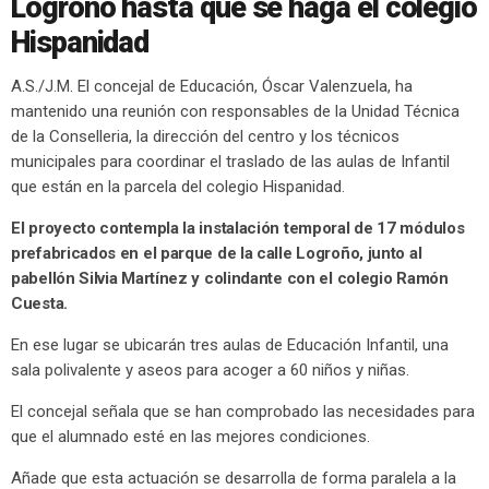
Logroño hasta que se haga el colegio
Hispanidad
A.S./J.M. El concejal de Educación, Óscar Valenzuela, ha
mantenido una reunión con responsables de la Unidad Técnica
de la Conselleria, la dirección del centro y los técnicos
municipales para coordinar el traslado de las aulas de Infantil
que están en la parcela del colegio Hispanidad.
El proyecto contempla la instalación temporal de 17 módulos
prefabricados en el parque de la calle Logroño, junto al
pabellón Silvia Martínez y colindante con el colegio Ramón
Cuesta.
En ese lugar se ubicarán tres aulas de Educación Infantil, una
sala polivalente y aseos para acoger a 60 niños y niñas.
El concejal señala que se han comprobado las necesidades para
que el alumnado esté en las mejores condiciones.
Añade que esta actuación se desarrolla de forma paralela a la