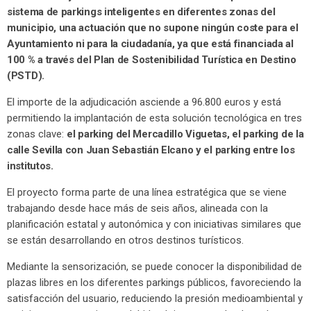
sistema de parkings inteligentes en diferentes zonas del
municipio, una actuación que no supone ningún coste para el
Ayuntamiento ni para la ciudadanía, ya que está financiada al
100 % a través del Plan de Sostenibilidad Turística en Destino
(PSTD).
El importe de la adjudicación asciende a 96.800 euros y está
permitiendo la implantación de esta solución tecnológica en tres
zonas clave:
el parking del Mercadillo Viguetas, el parking de la
calle Sevilla con Juan Sebastián Elcano y el parking entre los
institutos.
El proyecto forma parte de una línea estratégica que se viene
trabajando desde hace más de seis años, alineada con la
planificación estatal y autonómica y con iniciativas similares que
se están desarrollando en otros destinos turísticos.
Mediante la sensorización, se puede conocer la disponibilidad de
plazas libres en los diferentes parkings públicos, favoreciendo la
satisfacción del usuario, reduciendo la presión medioambiental y