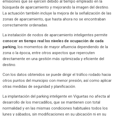
emisiones que se ejercen debido al tiempo empleado en la
búsqueda de aparcamiento y mejorando la imagen del destino.
La actuación también incluye la mejora de la señalización de las
zonas de aparcamiento, que hasta ahora no se encontraban
correctamente ordenadas.
La instalación de nodos de aparcamiento inteligentes permite
conocer en tiempo real los niveles de ocupación de cada
parking
, los momentos de mayor afluencia dependiendo de la
zona o la época, entre otros aspectos que repercuten
directamente en una gestión más optimizada y eficiente del
destino.
Con los datos obtenidos se puede dirigir el tráfico rodado hacia
otros puntos del municipio con menor presión, así como aplicar
otras medidas de seguridad y planificación.
La implantación del parking inteligente en Viguetas no afecta al
desarrollo de los mercadillos, que se mantienen con total
normalidad y en las mismas condiciones habituales todos los
lunes y sábados, sin modificaciones en su ubicación ni en su