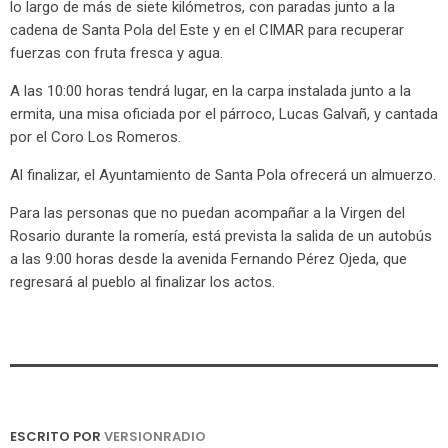
lo largo de más de siete kilómetros, con paradas junto a la
cadena de Santa Pola del Este y en el CIMAR para recuperar
fuerzas con fruta fresca y agua.
A las 10:00 horas tendrá lugar, en la carpa instalada junto a la
ermita, una misa oficiada por el párroco, Lucas Galvañ, y cantada
por el Coro Los Romeros.
Al finalizar, el Ayuntamiento de Santa Pola ofrecerá un almuerzo.
Para las personas que no puedan acompañar a la Virgen del
Rosario durante la romería, está prevista la salida de un autobús
a las 9:00 horas desde la avenida Fernando Pérez Ojeda, que
regresará al pueblo al finalizar los actos.
ESCRITO POR
VERSIONRADIO