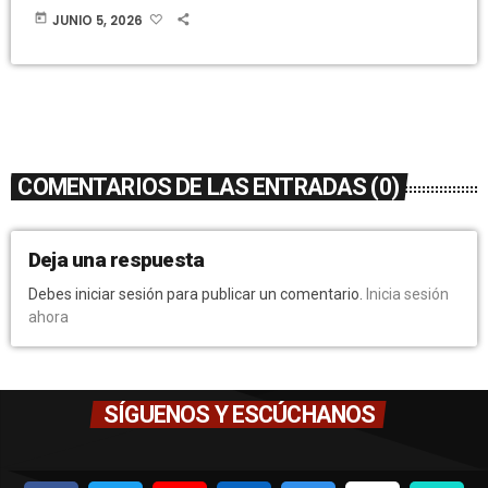
today
JUNIO 5, 2026
COMENTARIOS DE LAS ENTRADAS (0)
Deja una respuesta
Debes iniciar sesión para publicar un comentario.
Inicia sesión
ahora
SÍGUENOS Y ESCÚCHANOS