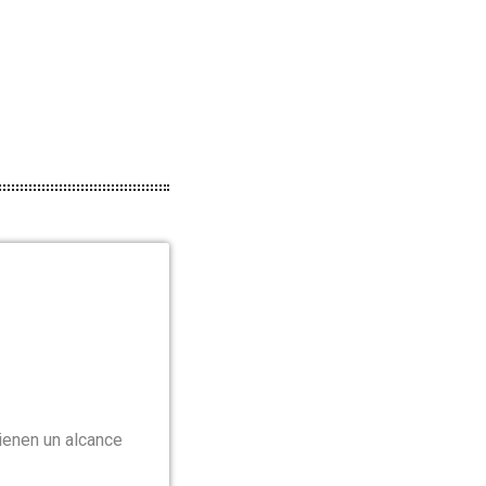
ienen un alcance