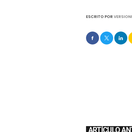
ESCRITO POR
VERSION
ARTÍCULO AN