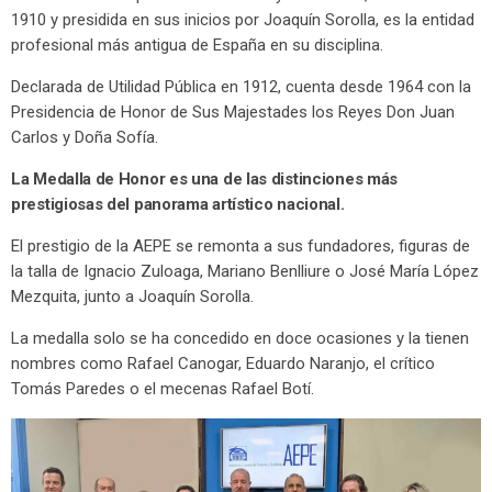
1910 y presidida en sus inicios por Joaquín Sorolla, es la entidad
profesional más antigua de España en su disciplina.
Declarada de Utilidad Pública en 1912, cuenta desde 1964 con la
Presidencia de Honor de Sus Majestades los Reyes Don Juan
Carlos y Doña Sofía.
La Medalla de Honor es una de las distinciones más
prestigiosas del panorama artístico nacional.
El prestigio de la AEPE se remonta a sus fundadores, figuras de
la talla de Ignacio Zuloaga, Mariano Benlliure o José María López
Mezquita, junto a Joaquín Sorolla.
La medalla solo se ha concedido en doce ocasiones y la tienen
nombres como Rafael Canogar, Eduardo Naranjo, el crítico
Tomás Paredes o el mecenas Rafael Botí.