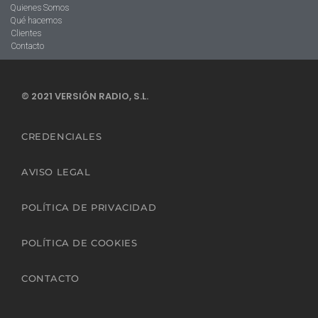
Quienes Somos
Qué hacemos
Clientes
Contacto
© 2021 VERSIÓN RADIO, S.L.
CREDENCIALES
AVISO LEGAL
POLÍTICA DE PRIVACIDAD
POLÍTICA DE COOKIES
CONTACTO