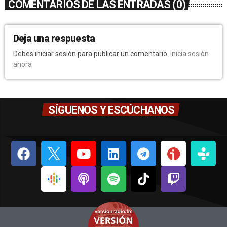
COMENTARIOS DE LAS ENTRADAS (0)
Deja una respuesta
Debes iniciar sesión para publicar un comentario.
Inicia sesión
ahora
SÍGUENOS Y ESCÚCHANOS