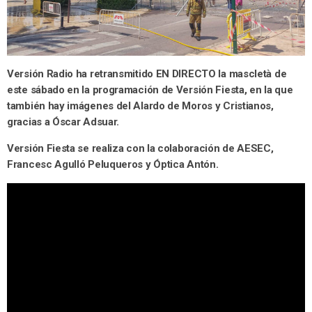
Versión Radio ha retransmitido EN DIRECTO la mascletà de
este sábado en la programación de Versión Fiesta, en la que
también hay imágenes del Alardo de Moros y Cristianos,
gracias a Óscar Adsuar.
Versión Fiesta se realiza con la colaboración de AESEC,
Francesc Agulló Peluqueros y Óptica Antón.