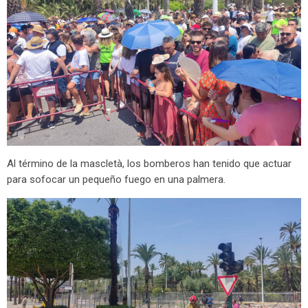
Al término de la mascletà, los bomberos han tenido que actuar
para sofocar un pequeño fuego en una palmera.