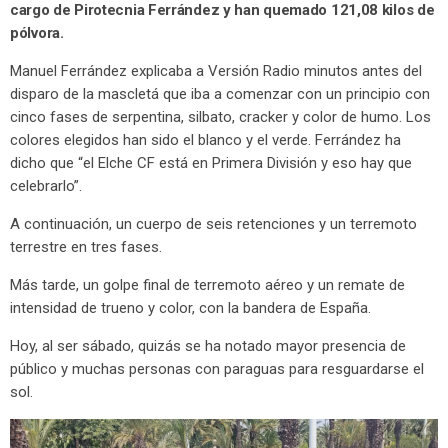
cargo de Pirotecnia Ferrández y han quemado 121,08 kilos de
pólvora.
Manuel Ferrández explicaba a Versión Radio minutos antes del
disparo de la mascletá que iba a comenzar con un principio con
cinco fases de serpentina, silbato, cracker y color de humo. Los
colores elegidos han sido el blanco y el verde. Ferrández ha
dicho que “el Elche CF está en Primera División y eso hay que
celebrarlo”.
A continuación, un cuerpo de seis retenciones y un terremoto
terrestre en tres fases.
Más tarde, un golpe final de terremoto aéreo y un remate de
intensidad de trueno y color, con la bandera de España.
Hoy, al ser sábado, quizás se ha notado mayor presencia de
público y muchas personas con paraguas para resguardarse el
sol.