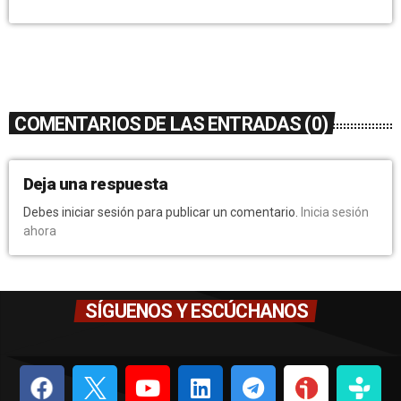
COMENTARIOS DE LAS ENTRADAS (0)
Deja una respuesta
Debes iniciar sesión para publicar un comentario.
Inicia sesión
ahora
SÍGUENOS Y ESCÚCHANOS