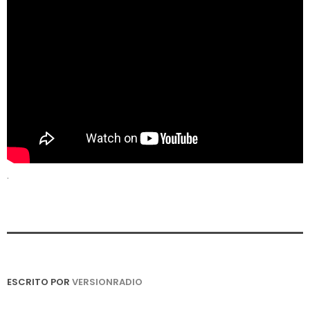
.
ESCRITO POR
VERSIONRADIO