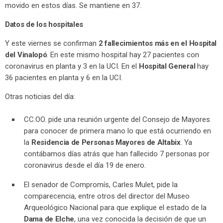
movido en estos días. Se mantiene en 37.
Datos de los hospitales
Y este viernes se confirman
2 fallecimientos más en el Hospital
del Vinalopó
. En este mismo hospital hay 27 pacientes con
coronavirus en planta y 3 en la UCI. En el
Hospital General
hay
36 pacientes en planta y 6 en la UCI.
Otras noticias del día:
CC.OO. pide una reunión urgente del Consejo de Mayores
para conocer de primera mano lo que está ocurriendo en
la
Residencia de Personas Mayores de Altabix
. Ya
contábamos días atrás que han fallecido 7 personas por
coronavirus desde el día 19 de enero.
El senador de Compromís, Carles Mulet, pide la
comparecencia, entre otros del director del Museo
Arqueológico Nacional para que explique el estado de la
Dama de Elche
, una vez conocida la decisión de que un