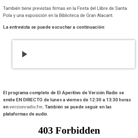
También tiene previstas firmas en la Fireta del Llibre de Santa
Pola y una exposición en la Biblioteca de Gran Alacant.
La entrevista se puede escuchar a continuación:
play_arrow
El programa completo de El Aperitivo de Versión Radio se
emite EN DIRECTO de lunes a viernes de 12:30 a 13:30 horas
en
versionradio.fm
. También se puede seguir en las
plataformas de audio.