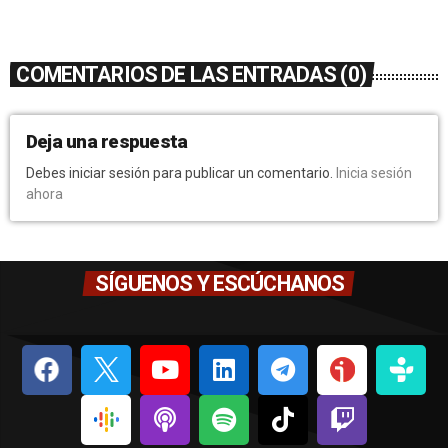
COMENTARIOS DE LAS ENTRADAS (0)
Deja una respuesta
Debes iniciar sesión para publicar un comentario.
Inicia sesión
ahora
SÍGUENOS Y ESCÚCHANOS