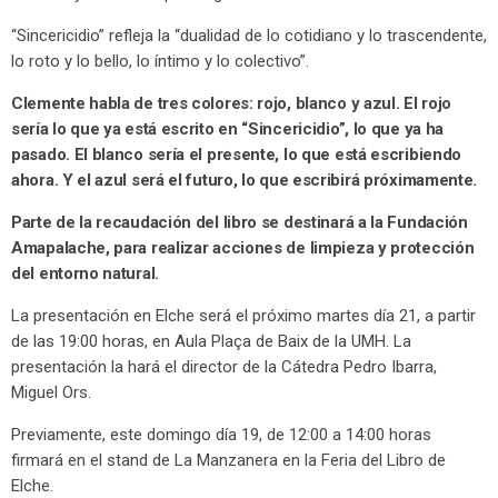
“Sincericidio” refleja la “dualidad de lo cotidiano y lo trascendente,
lo roto y lo bello, lo íntimo y lo colectivo”.
Clemente habla de tres colores: rojo, blanco y azul. El rojo
sería lo que ya está escrito en “Sincericidio”, lo que ya ha
pasado. El blanco sería el presente, lo que está escribiendo
ahora. Y el azul será el futuro, lo que escribirá próximamente.
Parte de la recaudación del libro se destinará a la Fundación
Amapalache, para realizar acciones de limpieza y protección
del entorno natural.
La presentación en Elche será el próximo martes día 21, a partir
de las 19:00 horas, en Aula Plaça de Baix de la UMH. La
presentación la hará el director de la Cátedra Pedro Ibarra,
Miguel Ors.
Previamente, este domingo día 19, de 12:00 a 14:00 horas
firmará en el stand de La Manzanera en la Feria del Libro de
Elche.