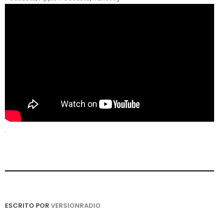
.
ESCRITO POR
VERSIONRADIO