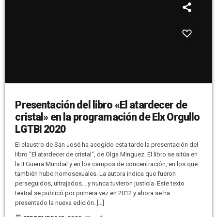
Presentación del libro «El atardecer de
cristal» en la programación de Elx Orgullo
LGTBI 2020
El claustro de San José ha acogido esta tarde la presentación del
libro "El atardecer de cristal", de Olga Mínguez. El libro se sitúa en
la II Guerra Mundial y en los campos de concentración, en los que
también hubo homosexuales. La autora indica que fueron
perseguidos, ultrajados... y nunca tuvieron justicia. Este texto
teatral se publicó por primera vez en 2012 y ahora se ha
presentado la nueva edición. […]