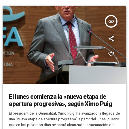
insert_link
El lunes comienza la «nueva etapa de
apertura progresiva», según Ximo Puig
El president de la Generalitat, Ximo Puig, ha avanzado la llegada de
una "nueva etapa de apertura progresiva" a partir del lunes, puesto
que en los próximos días se habrá alcanzado la vacunación del