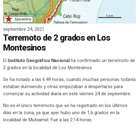
septiembre 24, 2021
Terremoto de 2 grados en Los
Montesinos
El
Instituto Geográfico Nacional
ha confirmado un terremoto de
2 grados en la localidad de Los Montesinos.
Se ha notado a las 6:49 horas, cuando muchas personas todavía
estaban durmiendo y otras empezaban a despertarse para
comenzar su actividad diaria en este viernes 24 de septiembre.
No es el único terremoto que se ha registrado en los últimos
días en la zona, ya que ayer hubo uno de 1,6 grados en la
localidad de Mutxamel. Fue a las 2:14 horas.