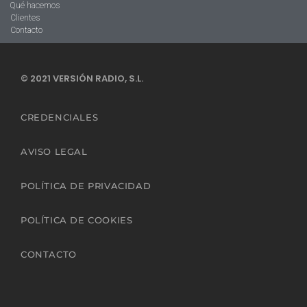
Qué hacemos
Clientes
Contacto
© 2021 VERSIÓN RADIO, S.L.
CREDENCIALES
AVISO LEGAL
POLÍTICA DE PRIVACIDAD
POLÍTICA DE COOKIES
CONTACTO