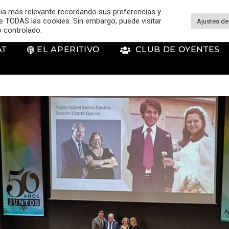
cia más relevante recordando sus preferencias y
 de TODAS las cookies. Sin embargo, puede visitar
Ajustes de
o controlado.
AT
EL APERITIVO
CLUB DE OYENTES