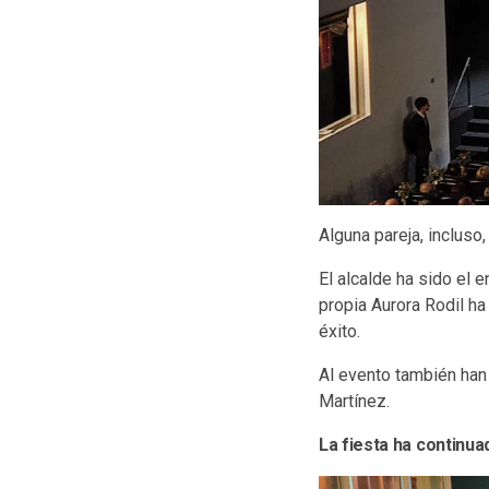
Alguna pareja, incluso,
El alcalde ha sido el 
propia Aurora Rodil ha
éxito.
Al evento también han 
Martínez.
La fiesta ha continuad