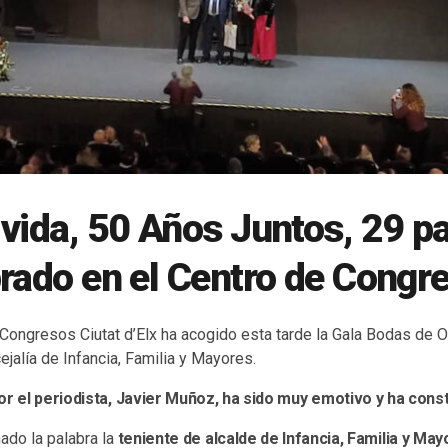
vida, 50 Años Juntos, 29 pa
rado en el Centro de Congr
 Congresos Ciutat d’Elx ha acogido esta tarde la Gala Bodas de 
ejalía de Infancia, Familia y Mayores.
or el periodista, Javier Muñoz, ha sido muy emotivo y ha cons
ado la palabra la
teniente de alcalde de Infancia, Familia y May