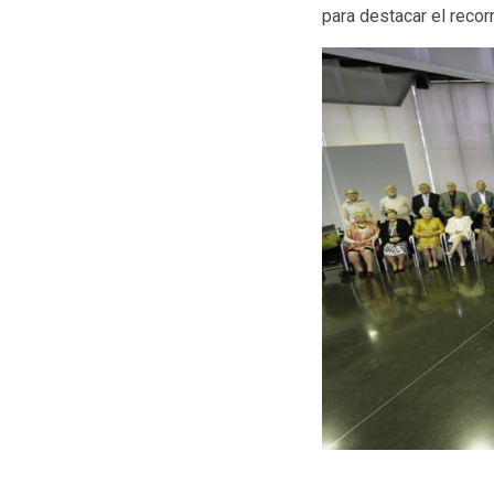
para destacar el recor