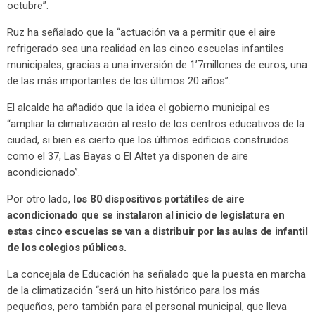
octubre”.
Ruz ha señalado que la “actuación va a permitir que el aire
refrigerado sea una realidad en las cinco escuelas infantiles
municipales, gracias a una inversión de 1’7millones de euros, una
de las más importantes de los últimos 20 años”.
El alcalde ha añadido que la idea el gobierno municipal es
“ampliar la climatización al resto de los centros educativos de la
ciudad, si bien es cierto que los últimos edificios construidos
como el 37, Las Bayas o El Altet ya disponen de aire
acondicionado”.
Por otro lado,
los 80 dispositivos portátiles de aire
acondicionado que se instalaron al inicio de legislatura en
estas cinco escuelas se van a distribuir por las aulas de infantil
de los colegios públicos.
La concejala de Educación ha señalado que la puesta en marcha
de la climatización “será un hito histórico para los más
pequeños, pero también para el personal municipal, que lleva