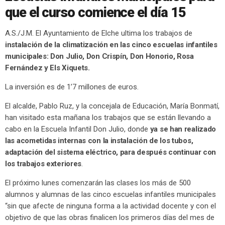
que el curso comience el día 15
A.S./J.M. El Ayuntamiento de Elche ultima los trabajos de
instalación de la climatización en las cinco escuelas infantiles
municipales: Don Julio, Don Crispín, Don Honorio, Rosa
Fernández y Els Xiquets.
La inversión es de 1’7 millones de euros.
El alcalde, Pablo Ruz, y la concejala de Educación, María Bonmatí,
han visitado esta mañana los trabajos que se están llevando a
cabo en la Escuela Infantil Don Julio, donde
ya se han realizado
las acometidas internas con la instalación de los tubos,
adaptación del sistema eléctrico, para después continuar con
los trabajos exteriores
.
El próximo lunes comenzarán las clases los más de 500
alumnos y alumnas de las cinco escuelas infantiles municipales
“sin que afecte de ninguna forma a la actividad docente y con el
objetivo de que las obras finalicen los primeros días del mes de