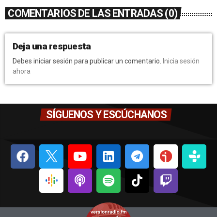
COMENTARIOS DE LAS ENTRADAS (0)
Deja una respuesta
Debes iniciar sesión para publicar un comentario.
Inicia sesión
ahora
SÍGUENOS Y ESCÚCHANOS