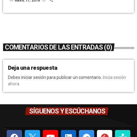
ABRIL 17, 2019
COMENTARIOS DE LAS ENTRADAS (0)
Deja una respuesta
Debes iniciar sesión para publicar un comentario.
Inicia sesión
ahora
SÍGUENOS Y ESCÚCHANOS