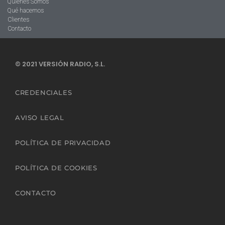
Quienes Somos
Qué hacemos
Clientes
Contacto
© 2021 VERSIÓN RADIO, S.L.
CREDENCIALES
AVISO LEGAL
POLÍTICA DE PRIVACIDAD
POLÍTICA DE COOKIES
CONTACTO