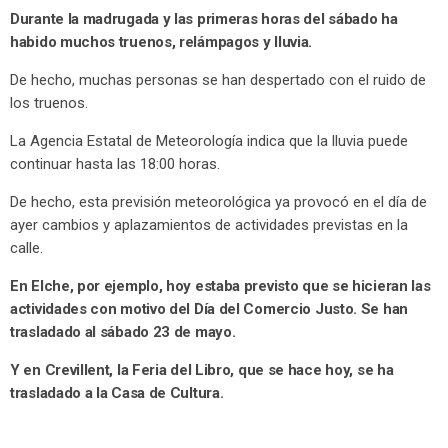
Durante la madrugada y las primeras horas del sábado ha
habido muchos truenos, relámpagos y lluvia.
De hecho, muchas personas se han despertado con el ruido de
los truenos.
La Agencia Estatal de Meteorología indica que la lluvia puede
continuar hasta las 18:00 horas.
De hecho, esta previsión meteorológica ya provocó en el día de
ayer cambios y aplazamientos de actividades previstas en la
calle.
En Elche, por ejemplo, hoy estaba previsto que se hicieran las
actividades con motivo del Día del Comercio Justo. Se han
trasladado al sábado 23 de mayo.
Y en Crevillent, la Feria del Libro, que se hace hoy, se ha
trasladado a la Casa de Cultura.