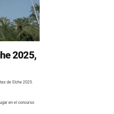
che 2025,
stas de Elche 2025.
ugar en el concurso