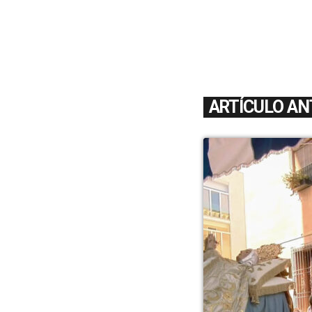
ARTÍCULO AN