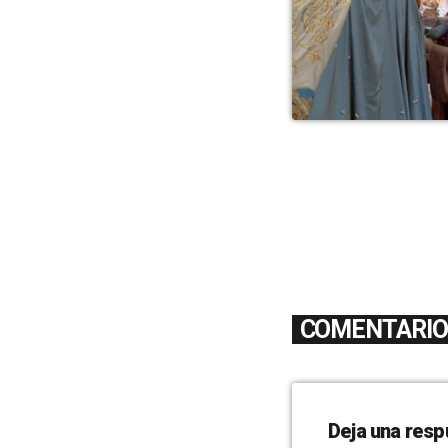
COMENTARIOS
Deja una resp