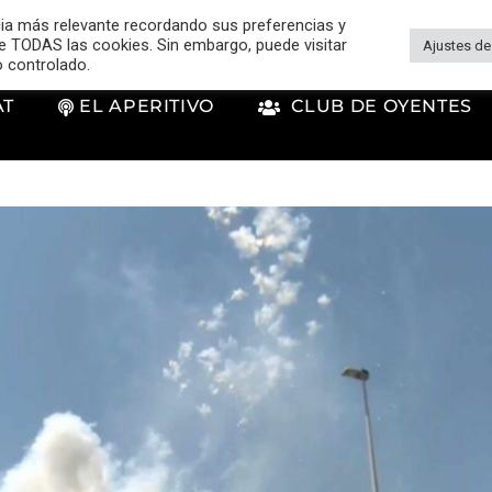
cia más relevante recordando sus preferencias y
 de TODAS las cookies. Sin embargo, puede visitar
Ajustes de
o controlado.
AT
EL APERITIVO
CLUB DE OYENTES