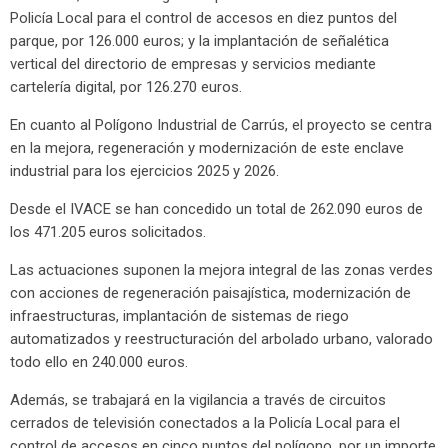
Policía Local para el control de accesos en diez puntos del
parque, por 126.000 euros; y la implantación de señalética
vertical del directorio de empresas y servicios mediante
cartelería digital, por 126.270 euros.
En cuanto al Polígono Industrial de Carrús, el proyecto se centra
en la mejora, regeneración y modernización de este enclave
industrial para los ejercicios 2025 y 2026.
Desde el IVACE se han concedido un total de 262.090 euros de
los 471.205 euros solicitados.
Las actuaciones suponen la mejora integral de las zonas verdes
con acciones de regeneración paisajística, modernización de
infraestructuras, implantación de sistemas de riego
automatizados y reestructuración del arbolado urbano, valorado
todo ello en 240.000 euros.
Además, se trabajará en la vigilancia a través de circuitos
cerrados de televisión conectados a la Policía Local para el
control de accesos en cinco puntos del polígono, por un importe