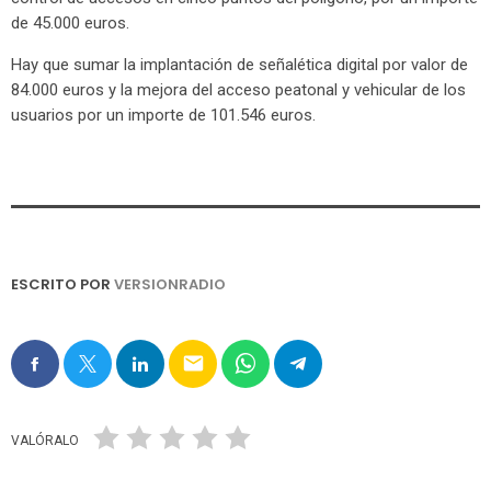
de 45.000 euros.
Hay que sumar la implantación de señalética digital por valor de
84.000 euros y la mejora del acceso peatonal y vehicular de los
usuarios por un importe de 101.546 euros.
ESCRITO POR
VERSIONRADIO
email
VALÓRALO