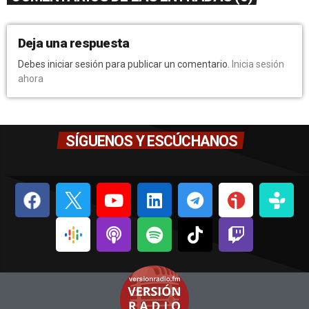
Deja una respuesta
Debes iniciar sesión para publicar un comentario.
Inicia sesión
ahora
SÍGUENOS Y ESCÚCHANOS