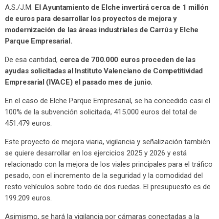
A.S./J.M.
El Ayuntamiento de Elche invertirá cerca de 1 millón
de euros para desarrollar los proyectos de mejora y
modernización de las áreas industriales de Carrús y Elche
Parque Empresarial.
De esa cantidad,
cerca de 700.000 euros proceden de las
ayudas solicitadas al Instituto Valenciano de Competitividad
Empresarial (IVACE) el pasado mes de junio.
En el caso de Elche Parque Empresarial, se ha concedido casi el
100% de la subvención solicitada, 415.000 euros del total de
451.479 euros.
Este proyecto de mejora viaria, vigilancia y señalización también
se quiere desarrollar en los ejercicios 2025 y 2026 y está
relacionado con la mejora de los viales principales para el tráfico
pesado, con el incremento de la seguridad y la comodidad del
resto vehículos sobre todo de dos ruedas. El presupuesto es de
199.209 euros.
Asimismo, se hará la vigilancia por cámaras conectadas a la