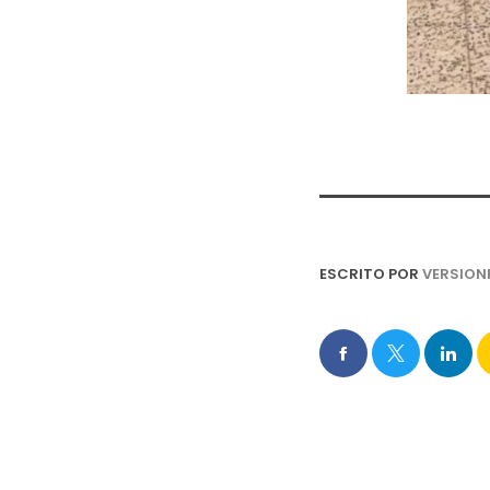
ESCRITO POR
VERSION