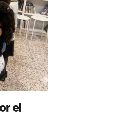
or el