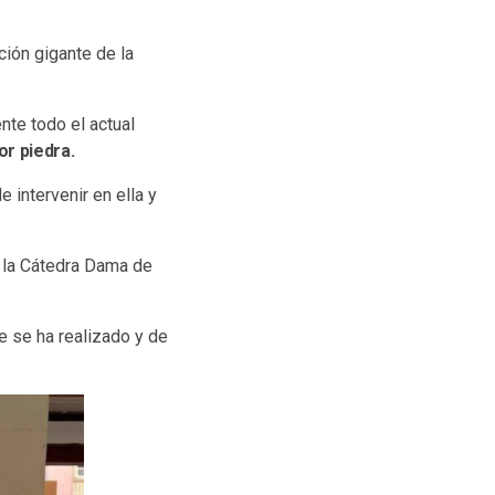
ión gigante de la
nte todo el actual
or piedra.
intervenir en ella y
e la Cátedra Dama de
e se ha realizado y de