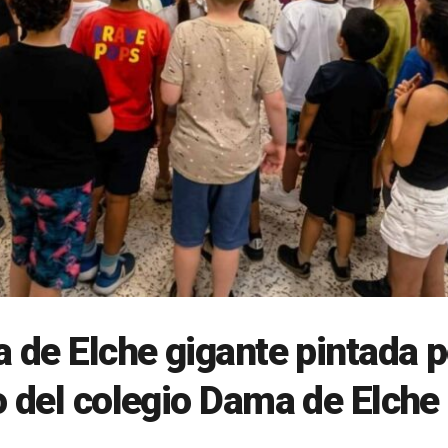
de Elche gigante pintada p
 del colegio Dama de Elche