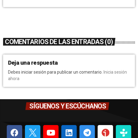
COMENTARIOS DE LAS ENTRADAS (0)
Deja una respuesta
Debes iniciar sesión para publicar un comentario.
Inicia sesión
ahora
SÍGUENOS Y ESCÚCHANOS