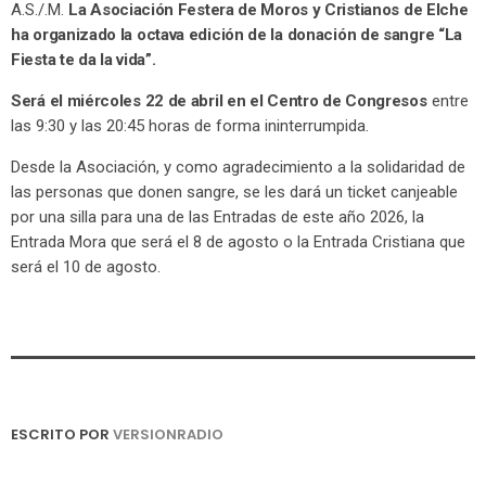
A.S./.M.
La Asociación Festera de Moros y Cristianos de Elche
ha organizado la octava edición de la donación de sangre “La
Fiesta te da la vida”.
Será el miércoles 22 de abril en el Centro de Congresos
entre
las 9:30 y las 20:45 horas de forma ininterrumpida.
Desde la Asociación, y como agradecimiento a la solidaridad de
las personas que donen sangre, se les dará un ticket canjeable
por una silla para una de las Entradas de este año 2026, la
Entrada Mora que será el 8 de agosto o la Entrada Cristiana que
será el 10 de agosto.
ESCRITO POR
VERSIONRADIO