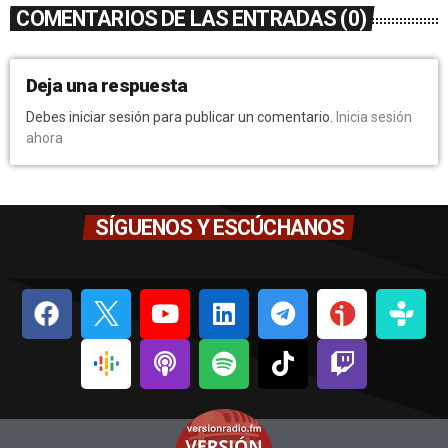
COMENTARIOS DE LAS ENTRADAS (0)
Deja una respuesta
Debes iniciar sesión para publicar un comentario.
Inicia sesión
ahora
SÍGUENOS Y ESCÚCHANOS