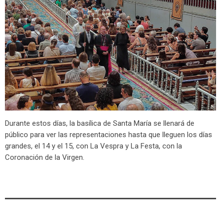
Durante estos días, la basílica de Santa María se llenará de
público para ver las representaciones hasta que lleguen los días
grandes, el 14 y el 15, con La Vespra y La Festa, con la
Coronación de la Virgen.