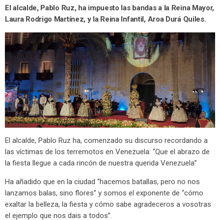
El alcalde, Pablo Ruz, ha impuesto las bandas a la Reina Mayor,
Laura Rodrigo Martínez, y la Reina Infantil, Aroa Durá Quiles.
El alcalde, Pablo Ruz ha, comenzado su discurso recordando a
las víctimas de los terremotos en Venezuela: “Que el abrazo de
la fiesta llegue a cada rincón de nuestra querida Venezuela”
Ha añadido que en la ciudad “hacemos batallas, pero no nos
lanzamos balas, sino flores” y somos el exponente de “cómo
exaltar la belleza, la fiesta y cómo sabe agradeceros a vosotras
el ejemplo que nos dais a todos”.