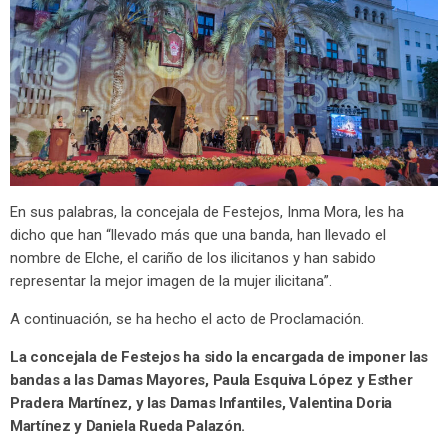
En sus palabras, la concejala de Festejos, Inma Mora, les ha
dicho que han “llevado más que una banda, han llevado el
nombre de Elche, el cariño de los ilicitanos y han sabido
representar la mejor imagen de la mujer ilicitana”.
A continuación, se ha hecho el acto de Proclamación.
La concejala de Festejos ha sido la encargada de imponer las
bandas a las Damas Mayores, Paula Esquiva López y Esther
Pradera Martínez, y las Damas Infantiles, Valentina Doria
Martínez y Daniela Rueda Palazón.