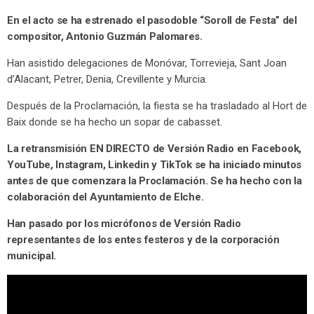
En el acto se ha estrenado el pasodoble “Soroll de Festa” del
compositor, Antonio Guzmán Palomares.
Han asistido delegaciones de Monóvar, Torrevieja, Sant Joan
d’Alacant, Petrer, Denia, Crevillente y Murcia.
Después de la Proclamación, la fiesta se ha trasladado al Hort de
Baix donde se ha hecho un sopar de cabasset.
La retransmisión EN DIRECTO de Versión Radio en Facebook,
YouTube, Instagram, Linkedin y TikTok se ha iniciado minutos
antes de que comenzara la Proclamación. Se ha hecho con la
colaboración del Ayuntamiento de Elche.
Han pasado por los micrófonos de Versión Radio
representantes de los entes festeros y de la corporación
municipal.