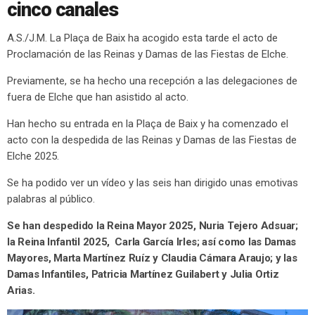
cinco canales
A.S./J.M. La Plaça de Baix ha acogido esta tarde el acto de
Proclamación de las Reinas y Damas de las Fiestas de Elche.
Previamente, se ha hecho una recepción a las delegaciones de
fuera de Elche que han asistido al acto.
Han hecho su entrada en la Plaça de Baix y ha comenzado el
acto con la despedida de las Reinas y Damas de las Fiestas de
Elche 2025.
Se ha podido ver un vídeo y las seis han dirigido unas emotivas
palabras al público.
Se han despedido la Reina Mayor 2025, Nuria Tejero Adsuar;
la Reina Infantil 2025, Carla García Irles; así como las Damas
Mayores, Marta Martínez Ruíz y Claudia Cámara Araujo; y las
Damas Infantiles, Patricia Martínez Guilabert y Julia Ortiz
Arias.