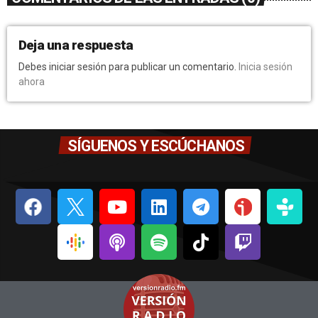
Deja una respuesta
Debes iniciar sesión para publicar un comentario.
Inicia sesión
ahora
SÍGUENOS Y ESCÚCHANOS