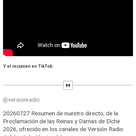
Y el resumen en TikTok:
@versionradio
20260727 Resumen de nuestro directo, de la
Proclamación de las Reinas y Damas de Elche
2026, ofrecido en los canales de Versión Radio