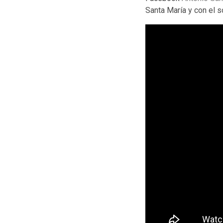
Santa María y con el s