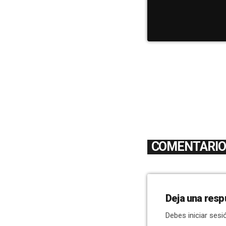
COMENTARIOS
Deja una resp
Debes iniciar sesi