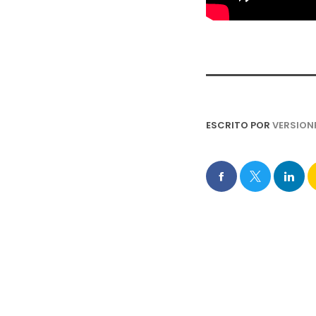
ESCRITO POR
VERSION