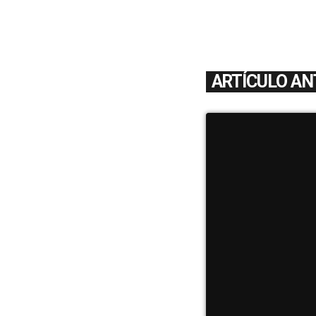
ARTÍCULO AN