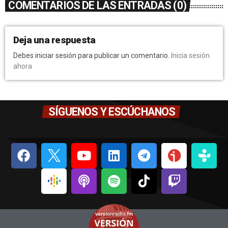
COMENTARIOS DE LAS ENTRADAS (0)
Deja una respuesta
Debes iniciar sesión para publicar un comentario.
Inicia sesión
ahora
SÍGUENOS Y ESCÚCHANOS