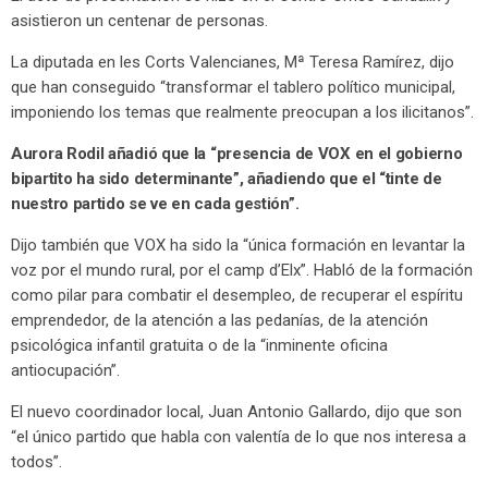
asistieron un centenar de personas.
La diputada en les Corts Valencianes, Mª Teresa Ramírez, dijo
que han conseguido “transformar el tablero político municipal,
imponiendo los temas que realmente preocupan a los ilicitanos”.
Aurora Rodil añadió que la “presencia de VOX en el gobierno
bipartito ha sido determinante”, añadiendo que el “tinte de
nuestro partido se ve en cada gestión”.
Dijo también que VOX ha sido la “única formación en levantar la
voz por el mundo rural, por el camp d’Elx”. Habló de la formación
como pilar para combatir el desempleo, de recuperar el espíritu
emprendedor, de la atención a las pedanías, de la atención
psicológica infantil gratuita o de la “inminente oficina
antiocupación”.
El nuevo coordinador local, Juan Antonio Gallardo, dijo que son
“el único partido que habla con valentía de lo que nos interesa a
todos”.