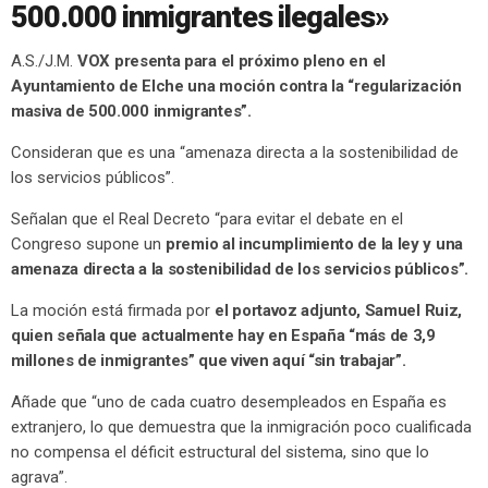
500.000 inmigrantes ilegales»
A.S./J.M.
VOX presenta para el próximo pleno en el
Ayuntamiento de Elche una moción contra la “regularización
masiva de 500.000 inmigrantes”.
Consideran que es una “amenaza directa a la sostenibilidad de
los servicios públicos”.
Señalan que el Real Decreto “para evitar el debate en el
Congreso supone un
premio al incumplimiento de la ley y una
amenaza directa a la sostenibilidad de los servicios públicos”.
La moción está firmada por
el portavoz adjunto, Samuel Ruiz,
quien señala que actualmente hay en España “más de 3,9
millones de inmigrantes” que viven aquí “sin trabajar”.
Añade que “uno de cada cuatro desempleados en España es
extranjero, lo que demuestra que la inmigración poco cualificada
no compensa el déficit estructural del sistema, sino que lo
agrava”.