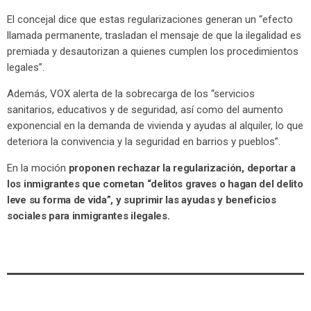
El concejal dice que estas regularizaciones generan un “efecto
llamada permanente, trasladan el mensaje de que la ilegalidad es
premiada y desautorizan a quienes cumplen los procedimientos
legales”.
Además, VOX alerta de la sobrecarga de los “servicios
sanitarios, educativos y de seguridad, así como del aumento
exponencial en la demanda de vivienda y ayudas al alquiler, lo que
deteriora la convivencia y la seguridad en barrios y pueblos”.
En la moción
proponen rechazar la regularización, deportar a
los inmigrantes que cometan “delitos graves o hagan del delito
leve su forma de vida”, y suprimir las ayudas y beneficios
sociales para inmigrantes ilegales.