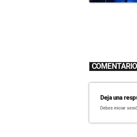
COMENTARIOS
Deja una resp
Debes iniciar sesi