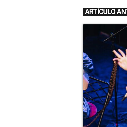
ARTÍCULO AN