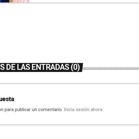
 DE LAS ENTRADAS (0)
uesta
ón para publicar un comentario.
Inicia sesión ahora