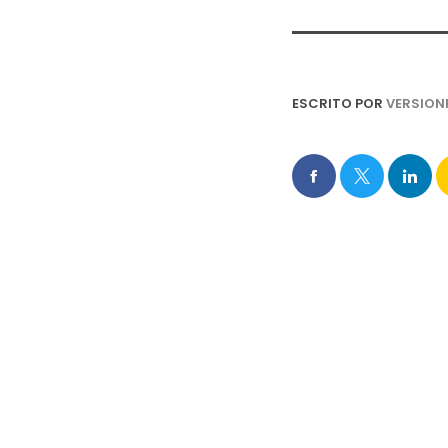
ESCRITO POR
VERSION