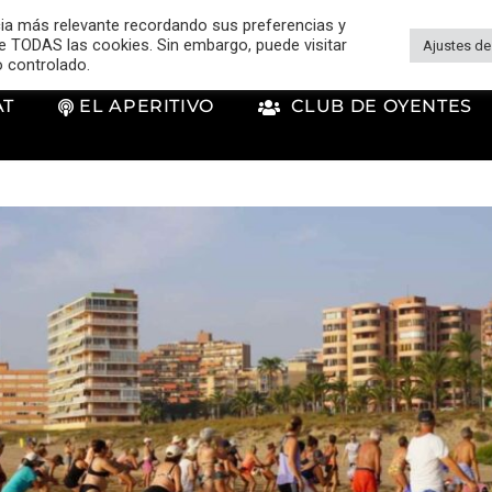
cia más relevante recordando sus preferencias y
 de TODAS las cookies. Sin embargo, puede visitar
Ajustes de
o controlado.
AT
EL APERITIVO
CLUB DE OYENTES