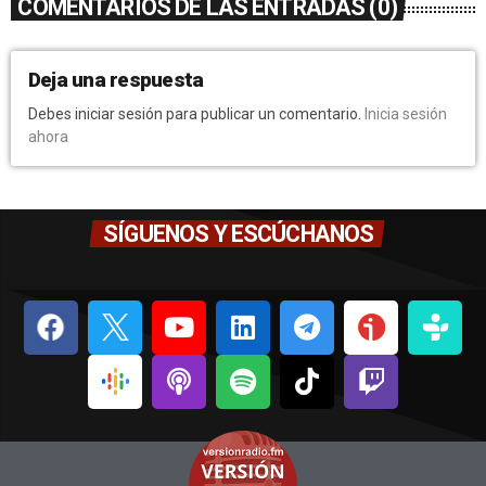
COMENTARIOS DE LAS ENTRADAS (0)
Deja una respuesta
Debes iniciar sesión para publicar un comentario.
Inicia sesión
ahora
SÍGUENOS Y ESCÚCHANOS