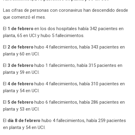
Las cifras de personas con coronavirus han descendido desde
que comenzó el mes.
El
1 de febrero
en los dos hospitales había 342 pacientes en
planta, 65 en UCI y hubo 5 fallecimientos.
El
2 de febrero
hubo 4 fallecimientos, había 343 pacientes en
planta y 60 en UCI.
El
3 de febrero
hubo 1 fallecimiento, había 315 pacientes en
planta y 59 en UCI.
El
4 de febrero
hubo 4 fallecimientos, había 310 pacientes en
planta y 54 en UCI.
El
5 de febrero
hubo 6 fallecimientos, había 286 pacientes en
planta y 53 en UCI.
El
día 8 de febrero
hubo 4 fallecimientos, había 259 pacientes
en planta y 54 en UCI.