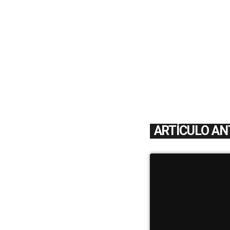
ARTÍCULO AN