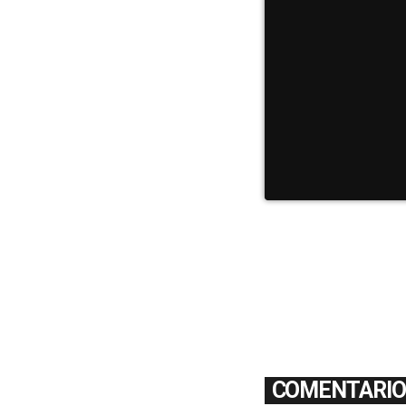
COMENTARIOS