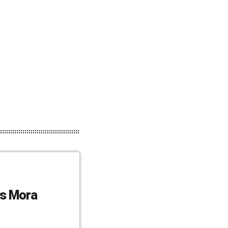
s Mora