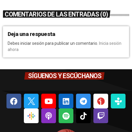
COMENTARIOS DE LAS ENTRADAS (0)
Deja una respuesta
Debes iniciar sesión para publicar un comentario.
Inicia sesión
ahora
SÍGUENOS Y ESCÚCHANOS