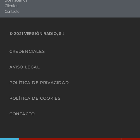
Qué hacemos
Clientes
Contacto
© 2021 VERSIÓN RADIO, S.L.
CREDENCIALES
AVISO LEGAL
POLÍTICA DE PRIVACIDAD
POLÍTICA DE COOKIES
CONTACTO