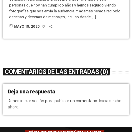
personas que hoy han cumplido años y hemos seguido viendo
fotografías que nos envía la audiencia. Y además hemos recibido
decenas y decenas de mensajes, incluso desde […]
today
MAYO 19, 2020
COMENTARIOS DE LAS ENTRADAS (0)
Deja una respuesta
Debes iniciar sesión para publicar un comentario.
Inicia sesión
ahora