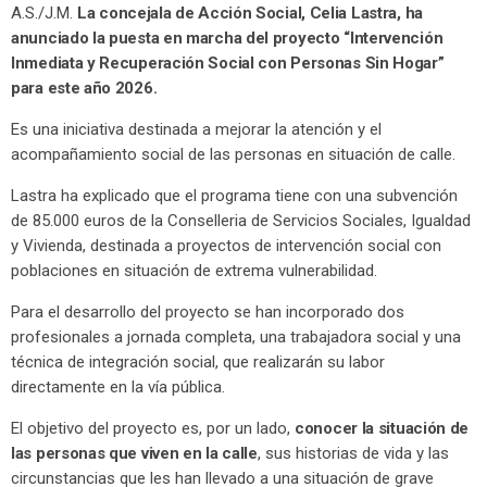
A.S./J.M.
La concejala de Acción Social, Celia Lastra, ha
anunciado la puesta en marcha del proyecto “Intervención
Inmediata y Recuperación Social con Personas Sin Hogar”
para este año 2026.
Es una iniciativa destinada a mejorar la atención y el
acompañamiento social de las personas en situación de calle.
Lastra ha explicado que el programa tiene con una subvención
de 85.000 euros de la Conselleria de Servicios Sociales, Igualdad
y Vivienda, destinada a proyectos de intervención social con
poblaciones en situación de extrema vulnerabilidad.
Para el desarrollo del proyecto se han incorporado dos
profesionales a jornada completa, una trabajadora social y una
técnica de integración social, que realizarán su labor
directamente en la vía pública.
El objetivo del proyecto es, por un lado,
conocer la situación de
las personas que viven en la calle
, sus historias de vida y las
circunstancias que les han llevado a una situación de grave