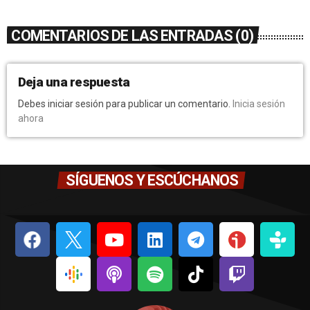
COMENTARIOS DE LAS ENTRADAS (0)
Deja una respuesta
Debes iniciar sesión para publicar un comentario.
Inicia sesión
ahora
SÍGUENOS Y ESCÚCHANOS