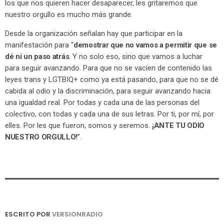
los que nos quieren hacer desaparecer, les gritaremos que
nuestro orgullo es mucho más grande.
Desde la organización señalan hay que participar en la
manifestación para “
demostrar que no vamos a permitir que se
dé ni un paso atrás
. Y no solo eso, sino que vamos a luchar
para seguir avanzando. Para que no se vacíen de contenido las
leyes trans y LGTBIQ+ como ya está pasando, para que no se dé
cabida al odio y la discriminación, para seguir avanzando hacia
una igualdad real. Por todas y cada una de las personas del
colectivo, con todas y cada una de sus letras. Por ti, por mí, por
elles. Por les que fueron, somos y seremos.
¡ANTE TU ODIO
NUESTRO ORGULLO!
”.
ESCRITO POR
VERSIONRADIO