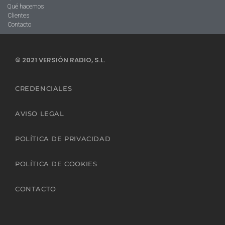
Qué hacemos
Clientes
Contacto
© 2021 VERSIÓN RADIO, S.L.
CREDENCIALES
AVISO LEGAL
POLÍTICA DE PRIVACIDAD
POLÍTICA DE COOKIES
CONTACTO