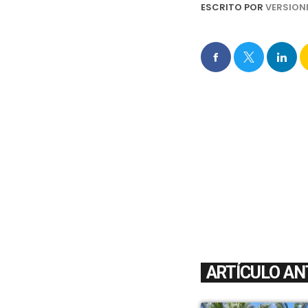
ESCRITO POR
VERSION
ARTÍCULO AN