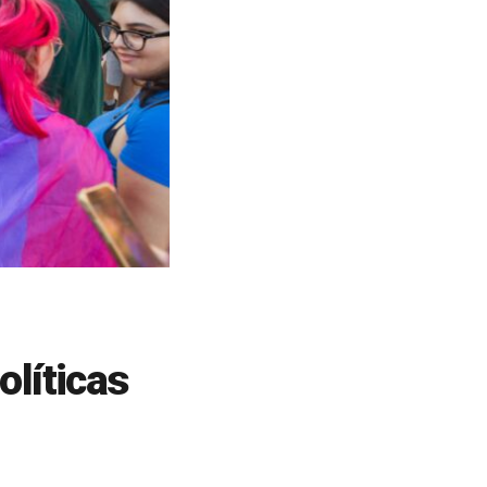
olíticas