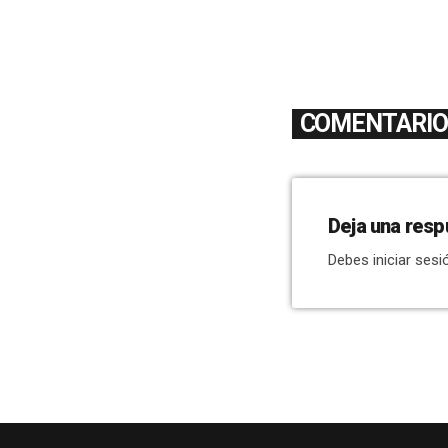
COMENTARIOS
Deja una resp
Debes iniciar sesi