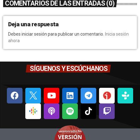
COMENTARIOS DE LAS ENTRADAS (0)
Deja una respuesta
Debes iniciar sesión para publicar un comentario.
Inicia sesión
ahora
SÍGUENOS Y ESCÚCHANOS